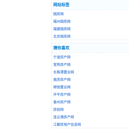
网站标签
国房网
福州国房网
福建国房网
北京国房网
猜你喜欢
宁波房产网
常熟房产网
长株潭置业网
我房房产网
顺弛置业网
开平房产网
泰州房产网
房奴网
连云港房产网
江都房地产信息网