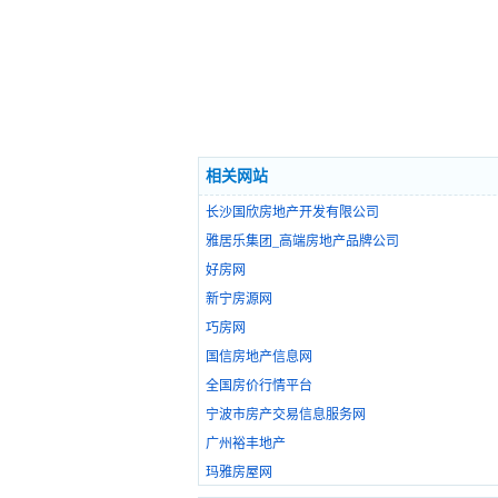
相关网站
长沙国欣房地产开发有限公司
雅居乐集团_高端房地产品牌公司
好房网
新宁房源网
巧房网
国信房地产信息网
全国房价行情平台
宁波市房产交易信息服务网
广州裕丰地产
玛雅房屋网