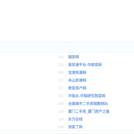
351
国房网
325
真房源平台-中原官网
566
龙游房源网
537
舟山房源网
572
新安房产网
631
中指云-中指研究院官网
638
全国城市二手房指数网站
558
厦门二手房_厦门房产之窗
514
东方在线
1148
到家了网