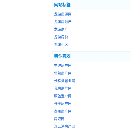
网站标签
龙游房源网
龙游房地产
龙游房产
龙游房价
龙游小区
猜你喜欢
宁波房产网
常熟房产网
长株潭置业网
我房房产网
顺弛置业网
开平房产网
泰州房产网
房奴网
连云港房产网