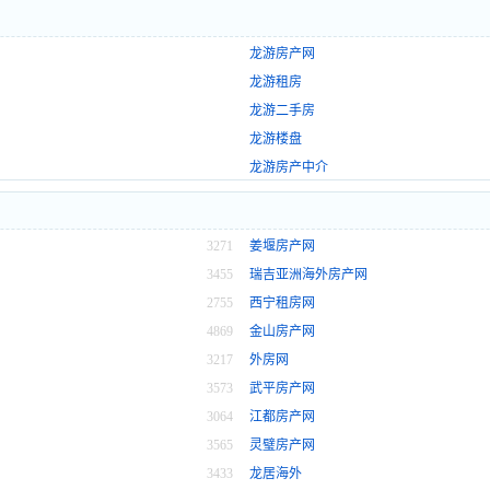
龙游房产网
龙游租房
龙游二手房
龙游楼盘
龙游房产中介
3271
姜堰房产网
3455
瑞吉亚洲海外房产网
2755
西宁租房网
4869
金山房产网
3217
外房网
3573
武平房产网
3064
江都房产网
3565
灵璧房产网
3433
龙居海外