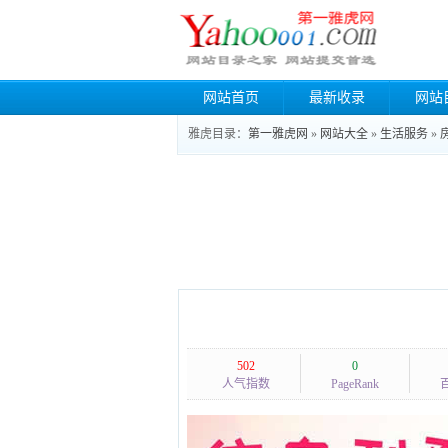
网站首页
最新收录
网站
雅虎目录：
第一雅虎网
»
网站大全
»
生活服务
»
502
0
人气指数
PageRank