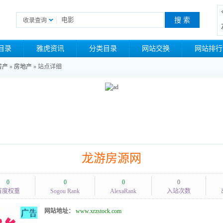
收录查询
目录
雅虎资讯
分类目录
网站交换
网站排行
房产
»
房地产
» 站点详细
龙游房源网
0
0
0
0
百度权重
Sogou Rank
AlexaRank
入站次数
网站地址：
www.xrzstock.com