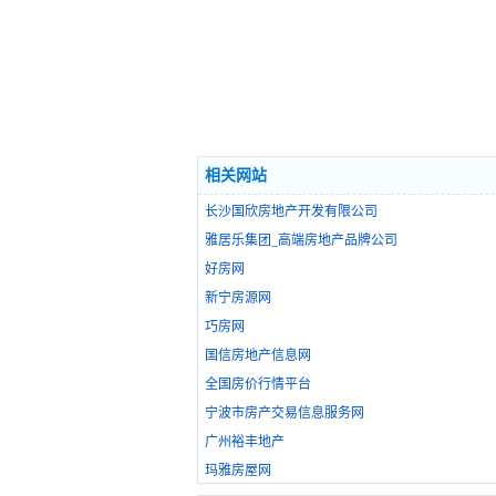
相关网站
长沙国欣房地产开发有限公司
雅居乐集团_高端房地产品牌公司
好房网
新宁房源网
巧房网
国信房地产信息网
全国房价行情平台
宁波市房产交易信息服务网
广州裕丰地产
玛雅房屋网