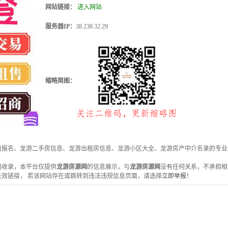
网站链接：
进入网站
服务器IP：
38.238.32.29
缩略简图：
盘报名、龙游二手房信息、龙游出租房信息、龙游小区大全、龙游房产中介名录的专业
雅虎网收录，本平台仅提供
龙游房源网
的信息展示，与
龙游房源网
没有任何关系，不承担相
效链接， 若该网站存在或跳转到违法违规信息页面，请选择
立即举报
！