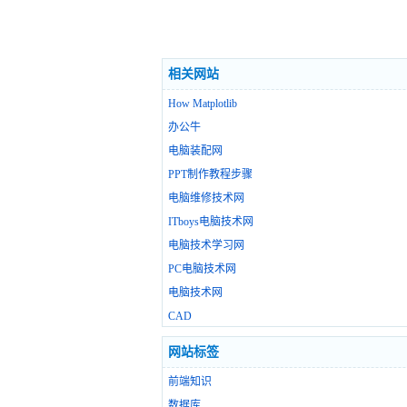
相关网站
How Matplotlib
办公牛
电脑装配网
PPT制作教程步骤
电脑维修技术网
ITboys电脑技术网
电脑技术学习网
PC电脑技术网
电脑技术网
CAD
网站标签
前端知识
数据库