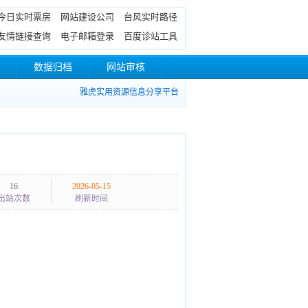
今日实时票房
网站建设公司
台风实时路径
友情链接查询
电子邮箱登录
百度诊站工具
数据归档
网站审核
雅虎实用资源信息分享平台
16
2026-05-15
出站次数
刷新时间