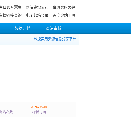
今日实时票房
网站建设公司
台风实时路径
友情链接查询
电子邮箱登录
百度诊站工具
数据归档
网站审核
雅虎实用资源信息分享平台
1
2026-06-10
出站次数
刷新时间