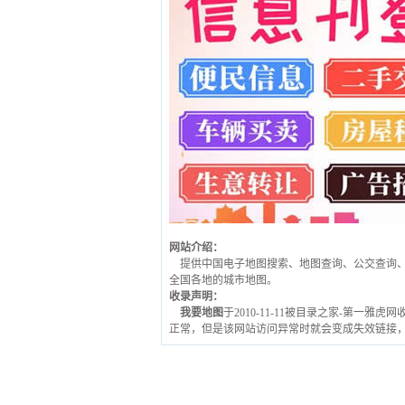
网站介绍：
提供中国电子地图搜索、地图查询、公交查询
全国各地的城市地图。
收录声明：
我要地图
于2010-11-11被目录之家-第一雅
正常，但是该网站访问异常时就会变成失效链接，