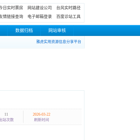
今日实时票房
网站建设公司
台风实时路径
友情链接查询
电子邮箱登录
百度诊站工具
数据归档
网站审核
雅虎实用资源信息分享平台
11
2026-03-22
出站次数
刷新时间