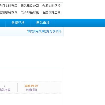
今日实时票房
网站建设公司
台风实时路径
友情链接查询
电子邮箱登录
百度诊站工具
数据归档
网站审核
雅虎实用资源信息分享平台
0
2026-06-10
出站次数
刷新时间