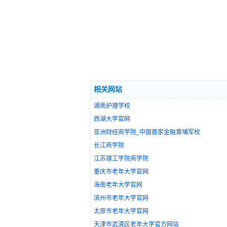
相关网站
湖南护理学校
西湖大学官网
亚洲财经商学院_中国首家金融黄埔军校
长江商学院
江苏理工学院商学院
重庆市老年大学官网
海南老年大学官网
滨州市老年大学官网
太原市老年大学官网
天津市武清区老年大学官方网站