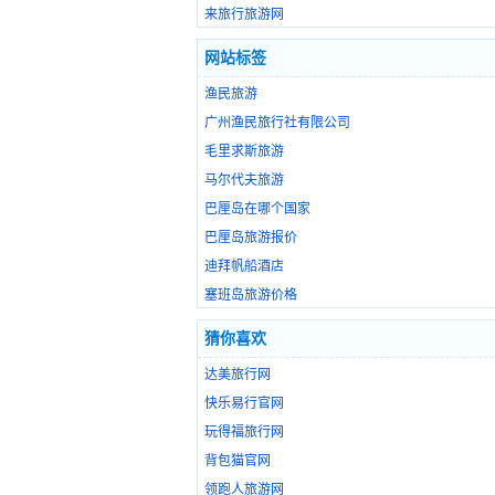
来旅行旅游网
网站标签
渔民旅游
广州渔民旅行社有限公司
毛里求斯旅游
马尔代夫旅游
巴厘岛在哪个国家
巴厘岛旅游报价
迪拜帆船酒店
塞班岛旅游价格
猜你喜欢
达美旅行网
快乐易行官网
玩得福旅行网
背包猫官网
领跑人旅游网