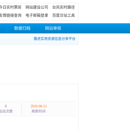
今日实时票房
网站建设公司
台风实时路径
友情链接查询
电子邮箱登录
百度诊站工具
数据归档
网站审核
雅虎实用资源信息分享平台
6
2026-06-12
出站次数
刷新时间